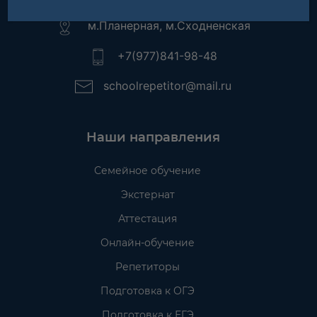
м.Планерная, м.Сходненская
+7(977)841-98-48
schoolrepetitor@mail.ru
Наши направления
Семейное обучение
Экстернат
Аттестация
Онлайн-обучение
Репетиторы
Подготовка к ОГЭ
Подготовка к ЕГЭ