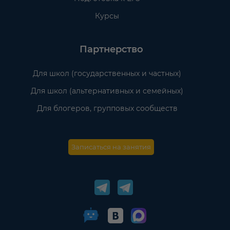
Курсы
Партнерство
Для школ (государственных и частных)
Для школ (альтернативных и семейных)
Для блогеров, групповых сообществ
Записаться на занятия